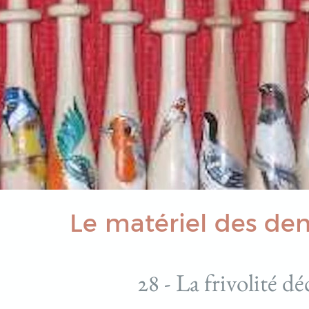
Le matériel des den
28 - La frivolité dé