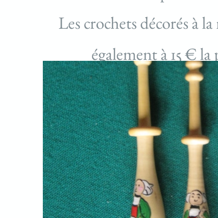
Les crochets décorés à la
également à 15 € la 